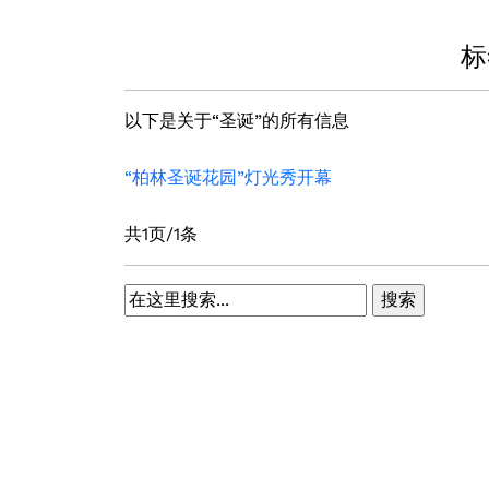
标
以下是关于“圣诞”的所有信息
“柏林圣诞花园”灯光秀开幕
共1页/1条