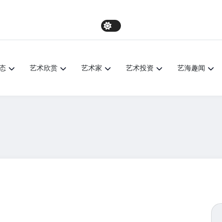
态
艺术欣赏
艺术家
艺术投资
艺海趣闻