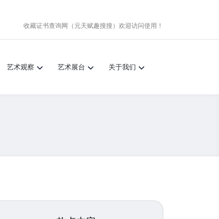
收藏证书查询网（元天赋趣搜搜）
欢迎访问使用！
艺术观察
艺术展台
关于我们