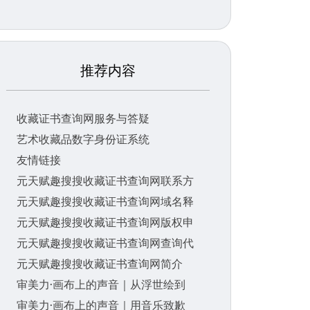
推荐内容
收藏证书查询网服务与答疑
艺术收藏品数字身份证系统
友情链接
元天赋趣搜搜收藏证书查询网联系方
元天赋趣搜搜收藏证书查询网域名释
元天赋趣搜搜收藏证书查询网版权申
元天赋趣搜搜收藏证书查询网查询代
元天赋趣搜搜收藏证书查询网简介
审美力·画布上的声音｜从浮世绘到
审美力·画布上的声音｜用音乐致歉