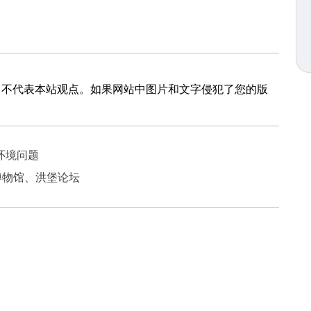
，不代表本站观点。如果网站中图片和文字侵犯了您的版
环境问题
博物馆、洪堡论坛