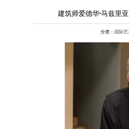
建筑师爱德华·马兹里亚
分类：
国际艺