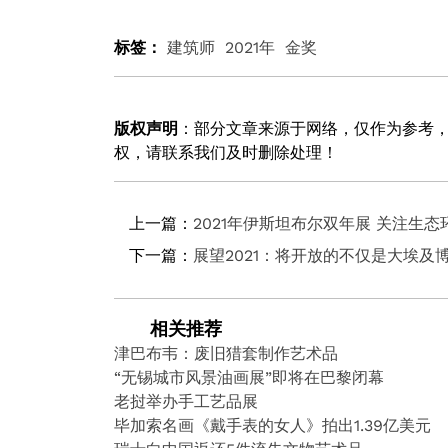
标签：
建筑师
2021年
金奖
版权声明
：部分文章来源于网络，仅作为参考
权，请联系我们及时删除处理！
上一篇：
2021年伊斯坦布尔双年展 关注生态
下一篇：
展望2021：将开放的不仅是大埃及
相关推荐
津巴布韦：废旧猎套制作艺术品
“无锡城市风景油画展”即将在巴黎闭幕
老挝举办手工艺品展
毕加索名画《戴手表的女人》拍出1.39亿美元