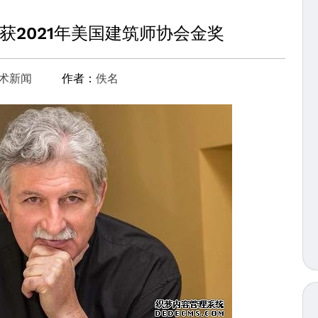
获2021年美国建筑师协会金奖
术新闻
作者：
佚名