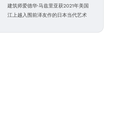
建筑师爱德华·马兹里亚获2021年美国
江上越入围前泽友作的日本当代艺术