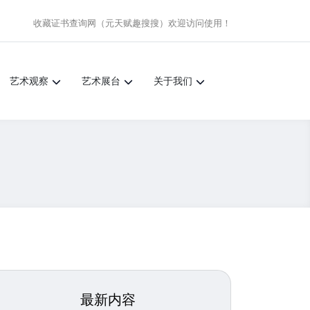
收藏证书查询网（元天赋趣搜搜）
欢迎访问使用！
艺术观察
艺术展台
关于我们
最新内容