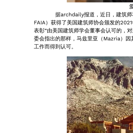
据archdaily报道，近日，建筑师和
FAIA）获得了美国建筑师协会颁发的202
表彰“由美国建筑师学会董事会认可的，对
委会指出的那样，马兹里亚（Mazria
工作而得到认可。