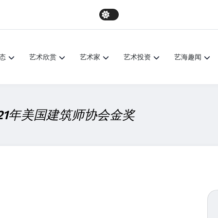
态
艺术欣赏
艺术家
艺术投资
艺海趣闻
21年美国建筑师协会金奖