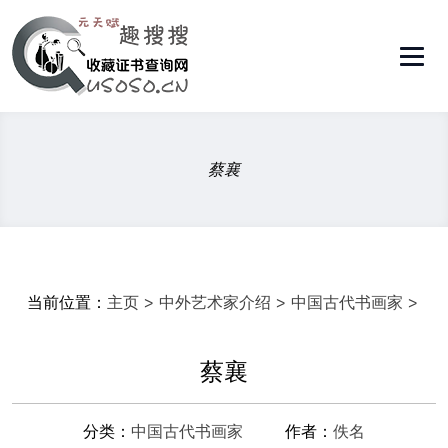
蔡襄
当前位置：
主页
>
中外艺术家介绍
>
中国古代书画家
>
蔡襄
分类：
中国古代书画家
作者：
佚名