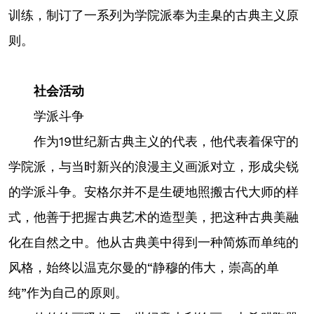
训练，制订了一系列为学院派奉为圭臬的古典主义原
则。
社会活动
学派斗争
作为19世纪新古典主义的代表，他代表着保守的
学院派，与当时新兴的浪漫主义画派对立，形成尖锐
的学派斗争。安格尔并不是生硬地照搬古代大师的样
式，他善于把握古典艺术的造型美，把这种古典美融
化在自然之中。他从古典美中得到一种简炼而单纯的
风格，始终以温克尔曼的“静穆的伟大，崇高的单
纯”作为自己的原则。