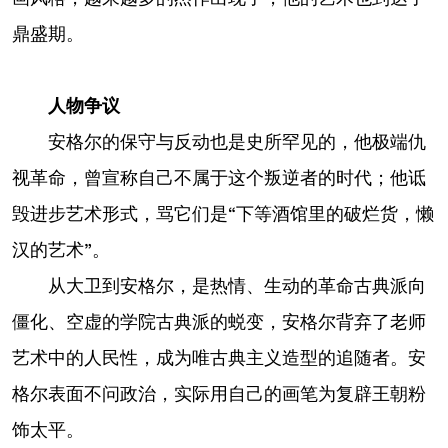
鼎盛期。
人物争议
安格尔的保守与反动也是史所罕见的，他极端仇
视革命，曾宣称自己不属于这个叛逆者的时代；他诋
毁进步艺术形式，骂它们是“下等酒馆里的破烂货，懒
汉的艺术”。
从大卫到安格尔，是热情、生动的革命古典派向
僵化、空虚的学院古典派的蜕变，安格尔背弃了老师
艺术中的人民性，成为唯古典主义造型的追随者。安
格尔表面不问政治，实际用自己的画笔为复辟王朝粉
饰太平。