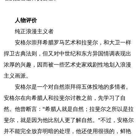
人物评价
纯正浪漫主义者
安格尔崇拜希腊罗马艺术和拉斐尔，和大卫一样
捍卫古典法则，但又对中世纪和东方异国情调表现出
浓厚的兴趣，因而被一些艺术史家戏剧性地划入浪漫
主义画派。
安格尔是一个对自然崇拜得五体投地的多情者。
安格尔在向希腊人和拉斐尔讨教之前，先学习了自
然。他曾断言：“希腊人就是自然；拉斐尔之所以是拉
斐尔，就是因为他比别人更了解自然。”不过，安格尔
并不能完全放弃明暗的处理，他还使用很强的，鲜艳