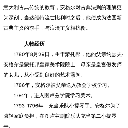
意大利古典传统的教育，安格尔对古典法则的理解更
为深刻，当达维特流亡比利时之后，他便成为法国新
古典主义的旗手，与浪漫主义相抗衡。
人物经历
1780年8月29日，生于蒙托邦，他的父亲约瑟夫·
安格尔是蒙托邦皇家美术院院士，母亲是皇宫假发师
的女儿，从小受到良好的艺术熏陶。
1786年，安格尔被父亲送入教会学校学习。
1791年，进入图卢兹学院学习美术。
1793-1796年，充当乐队小提琴手。安格尔为了
减轻家庭负担，在图卢兹剧院乐队充当第二小提琴
手。