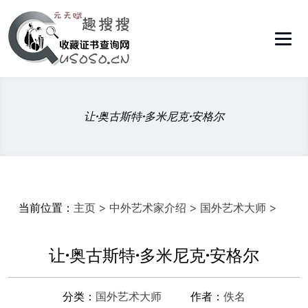
让·奥古斯特·多米尼克·安格尔
当前位置：
主页
>
中外艺术家介绍
>
国外艺术大师
>
让·奥古斯特·多米尼克·安格尔
分类：
国外艺术大师
作者：
佚名