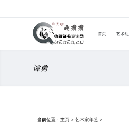
首页
艺术动
谭勇
当前位置：
主页
>
艺术家年鉴
>