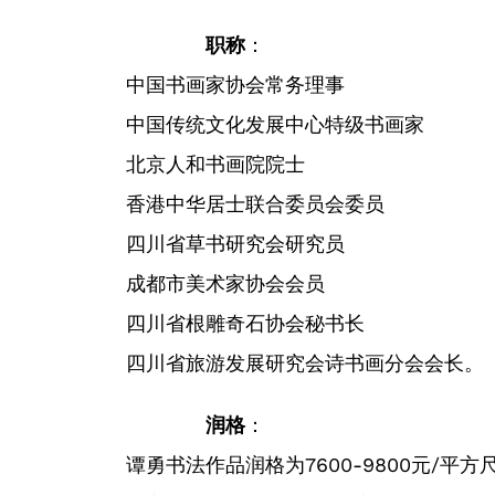
职称
：
中国书画家协会常务理事
中国传统文化发展中心特级书画家
北京人和书画院院士
香港中华居士联合委员会委员
四川省草书研究会研究员
成都市美术家协会会员
四川省根雕奇石协会秘书长
四川省旅游发展研究会诗书画分会会长。
润格
：
谭勇书法作品润格为7600-9800元/平