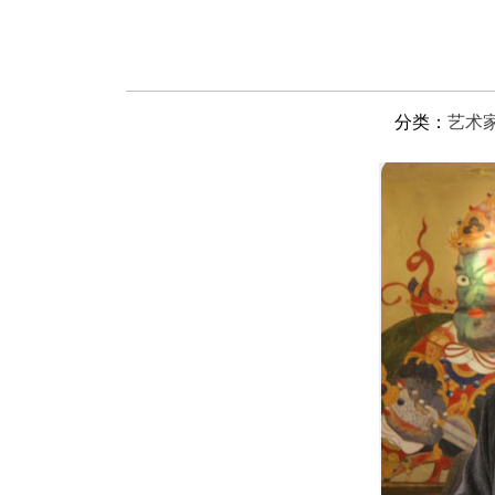
分类：
艺术