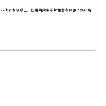
，不代表本站观点。如果网站中图片和文字侵犯了您的版