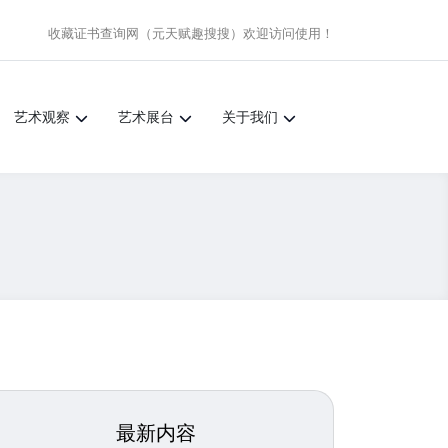
收藏证书查询网（元天赋趣搜搜）
欢迎访问使用！
艺术观察
艺术展台
关于我们
最新内容