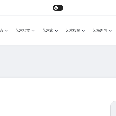
态
艺术欣赏
艺术家
艺术投资
艺海趣闻