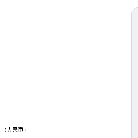
方尺（人民币）