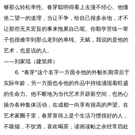
够那么轻松率性。春芽聪明得看上去漫不经心。他懂
坐二望一的道理，当让不争，给自己很多余地，才不
让那些无关宏旨的事来拖累自己呢。你勤学苦练一辈
子也很难学到那么老到的单纯。天赋，我说的是他的
艺术，也是说的人。
——刘家琨（建筑师）
⒍ “春芽”这个名字一方面令他的外貌长期滞后于
实际年龄，另一方面也令他的作品中持续涌现着旺盛
的生命力。他不断地为当代艺术开辟新空间，也热心
操办各种集体活动，在成都一向享有很高的声望。在
艺术家圈子里，春芽算得上是个生活习惯很好的人，
不吸烟，不饮酒，喜欢喝茶，读画读帖之余经常四处