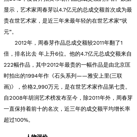
显示，艺术家周春芽以4.7亿元的总成交额首次成为最
贵在世艺术家，是近三年来最年轻的在世艺术家“状
元”。
2012年，周春芽作品总成交额较2011年翻了1
倍，排名比去 年上升6位。他的4.7亿元总成交额来自
222幅作品，其中2012年最贵的一幅作品是由北京匡
时拍出的1994年作《石头系列——雅安上里(三联
画)》，价格2,990万元，是在世艺术家作品第七贵。
自2008年胡润艺术榜发布至今，除2011年外，周春芽
一直保持着前十的名次，近三年的成交额平均增长率
超过100%。
人物评价