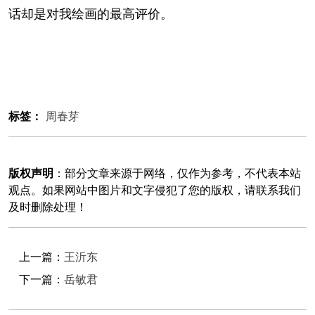
话却是对我绘画的最高评价。
标签：
周春芽
版权声明
：部分文章来源于网络，仅作为参考，不代表本站
观点。如果网站中图片和文字侵犯了您的版权，请联系我们
及时删除处理！
上一篇：
王沂东
下一篇：
岳敏君