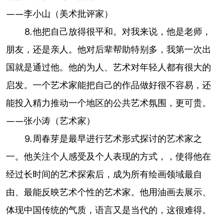
——李小山（美术批评家）
⒏他把自己放得很平和。对我来说，他是老师，
朋友，还是亲人。他对后辈帮助特别多，我第一次出
国就是通过他。他的为人、艺术对年轻人都有很大的
启发。一个艺术家能把自己的作品做好很不容易，还
能投入精力推动一个地区的公共艺术氛围，更可贵。
——张小涛（艺术家）
⒐周春芽是最早进行艺术形式探讨的艺术家之
一。他关注个人感受及个人表现的方式，，使得他在
经过长时间的艺术探索后，成为所有绘画领域最自
由、最能反映艺术个性的艺术家。他用油画去展示、
体现中国传统的气质，语言又是当代的，这很难得。