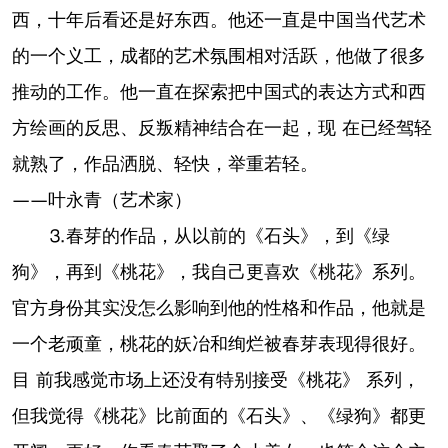
西，十年后看还是好东西。他还一直是中国当代艺术
的一个义工，成都的艺术氛围相对活跃，他做了很多
推动的工作。他一直在探索把中国式的表达方式和西
方绘画的反思、反叛精神结合在一起，现 在已经驾轻
就熟了，作品洒脱、轻快，举重若轻。
——叶永青（艺术家）
⒊春芽的作品，从以前的《石头》，到《绿
狗》，再到《桃花》，我自己更喜欢《桃花》系列。
官方身份其实没怎么影响到他的性格和作品，他就是
一个老顽童，桃花的妖冶和绚烂被春芽表现得很好。
目 前我感觉市场上还没有特别接受《桃花》 系列，
但我觉得《桃花》比前面的《石头》、《绿狗》都更