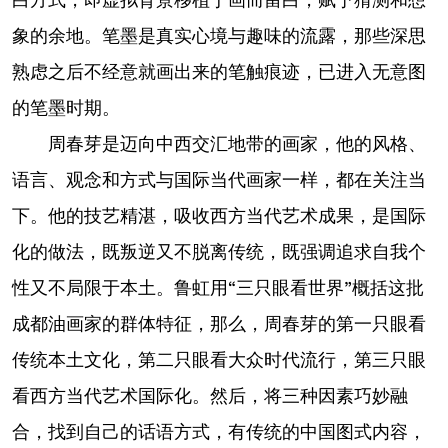
象的余地。笔墨是真实心境与趣味的流露，那些深思
熟虑之后不经意就画出来的笔触痕迹，已进入无意图
的笔墨时期。
周春芽是迈向中西交汇地带的画家，他的风格、
语言、观念和方式与国际当代画家一样，都在关注当
下。他的技艺精湛，吸收西方当代艺术成果，是国际
化的做法，既叛逆又不脱离传统，既强调追求自我个
性又不局限于本土。鲁虹用“三只眼看世界”概括这批
成都油画家的群体特征，那么，周春芽的第一只眼看
传统本土文化，第二只眼看大众时代流行，第三只眼
看西方当代艺术国际化。然后，将三种因素巧妙融
合，找到自己的话语方式，有传统的中国图式内容，