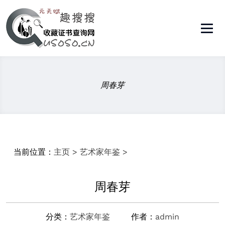
周春芽
当前位置：
主页
>
艺术家年鉴
>
周春芽
分类：
艺术家年鉴
作者：
admin