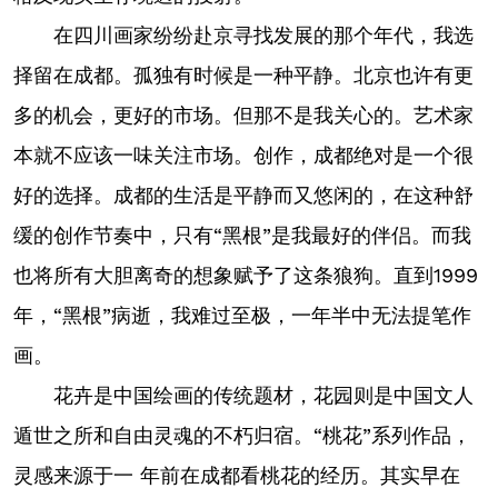
在四川画家纷纷赴京寻找发展的那个年代，我选
择留在成都。孤独有时候是一种平静。北京也许有更
多的机会，更好的市场。但那不是我关心的。艺术家
本就不应该一味关注市场。创作，成都绝对是一个很
好的选择。成都的生活是平静而又悠闲的，在这种舒
缓的创作节奏中，只有“黑根”是我最好的伴侣。而我
也将所有大胆离奇的想象赋予了这条狼狗。直到1999
年，“黑根”病逝，我难过至极，一年半中无法提笔作
画。
花卉是中国绘画的传统题材，花园则是中国文人
遁世之所和自由灵魂的不朽归宿。“桃花”系列作品，
灵感来源于一 年前在成都看桃花的经历。其实早在