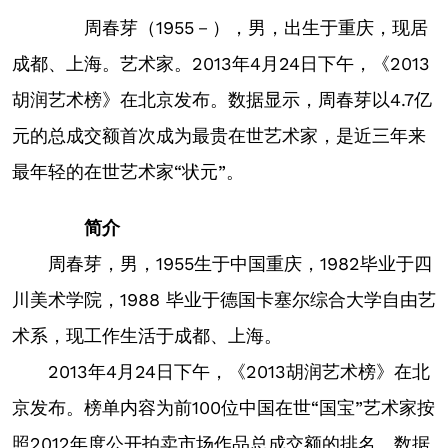
周春芽（1955－），男，出生于重庆，现居
成都、上海。艺术家。2013年4月24日下午，《2013
胡润艺术榜》在北京发布。数据显示，周春芽以4.7亿
元的总成交额首次成为最贵在世艺术家，是近三年来
最年轻的在世艺术家“状元”。
简介
周春芽，男，1955生于中国重庆，1982毕业于四
川美术学院，1988 毕业于德国卡塞尔综合大学自由艺
术系，现工作生活于成都、上海。
2013年4月24日下午，《2013胡润艺术榜》在北
京发布。榜单内容为前100位中国在世“国宝”艺术家按
照2012年度公开拍卖市场作品总成交额的排名。数据