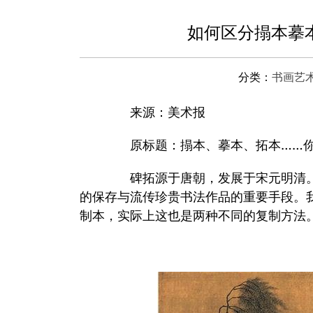
如何区分搨本摹本
分类：
书画艺
来源：美术报
原标题：搨本、摹本、拓本……
碑拓源于唐朝，发展于宋元明清。
的保存与流传珍贵书法作品的重要手段。我
制本，实际上这也是两种不同的复制方法