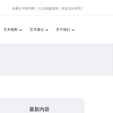
收藏证书查询网（元天赋趣搜搜）
欢迎访问使用！
艺术观察
艺术展台
关于我们
最新内容